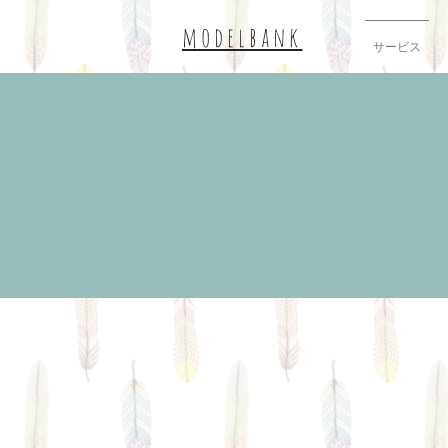
modelbank
サービス