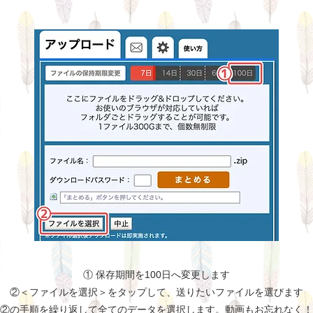
① 保存期間を100日へ変更します
②＜ファイルを選択＞をタップして、送りたいファイルを選びます
②の手順を繰り返して全てのデータを選択します。動画もお忘れなく！