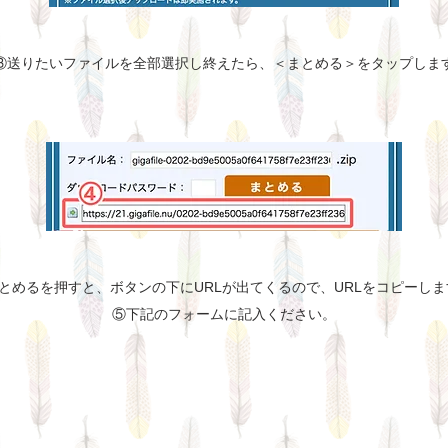
③送りたいファイルを全部選択し終えたら、＜まとめる＞をタップしま
とめるを押すと、ボタンの下にURLが出てくるので、URLをコピーし
⑤下記のフォームに記入ください。