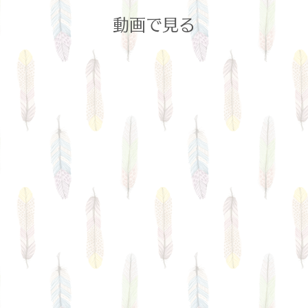
動画で見る