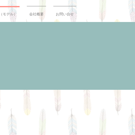
（モデル）
会社概要
お問い合せ