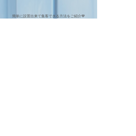
簡単に設置出来て集客できる方法をご紹介💙
委託写真