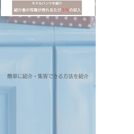
簡単に紹介・集客できる方法を紹介