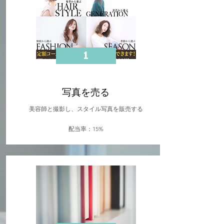
1
写真を売る
美容師と撮影し、スタイル写真を販売する
​配当率：15%