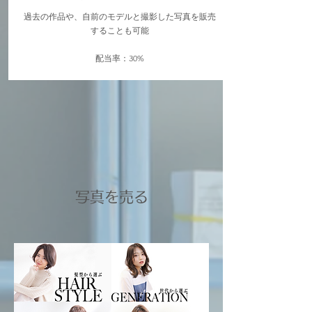
過去の作品や、自前のモデルと撮影した写真を販売
することも可能
​配当率：30%
写真を売る