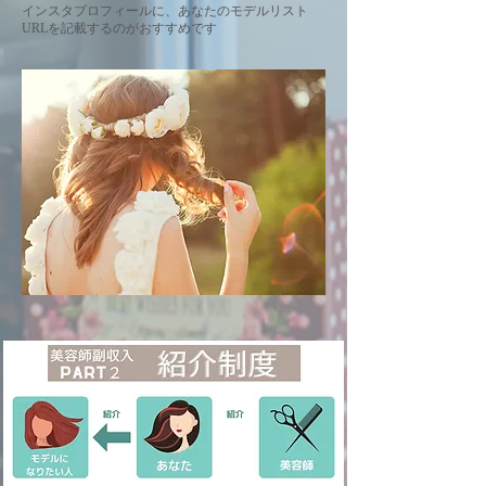
インスタプロフィールに、あなたのモデルリスト
URLを記載するのがおすすめです