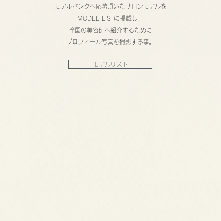
モデルバンクへ応募頂いたサロンモデルを
MODEL-LISTに掲載し、
全国の美容師へ紹介するために
プロフィール写真を撮影する事。
モデルリスト