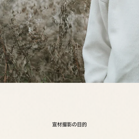
宣材撮影の目的