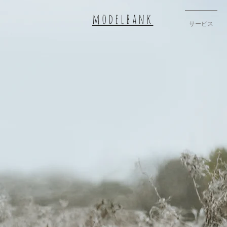
modelbank
サービス