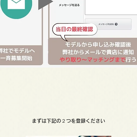
まずは下記の２つを登録ください