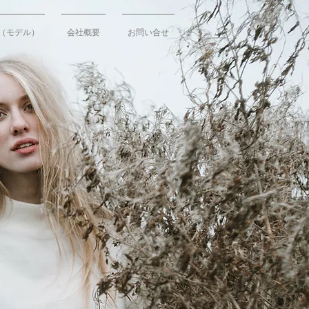
（モデル）
会社概要
お問い合せ