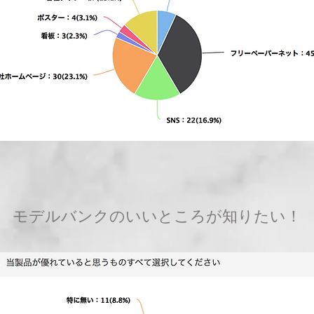
モデルバンクのいいところが知りたい！