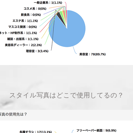
スタイル写真はどこで使用してるの？