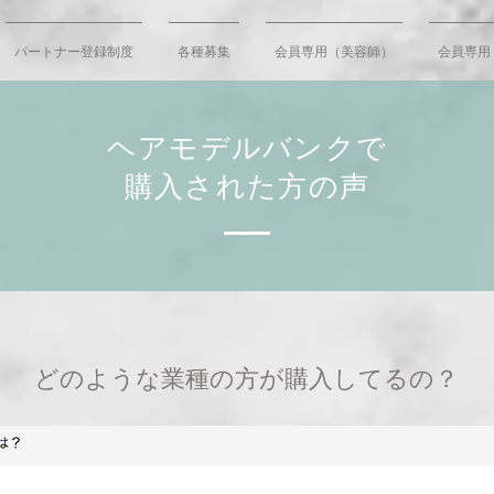
パートナー登録制度
各種募集
会員専用（美容師）
会員専用
ヘアモデルバンクで
購入された方の声
どのような業種の方が購入してるの？