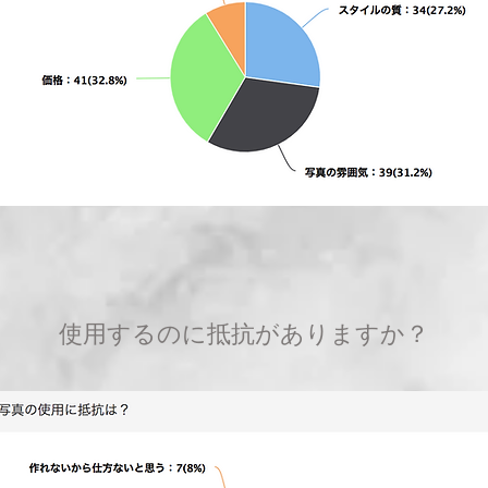
使用するのに抵抗がありますか？