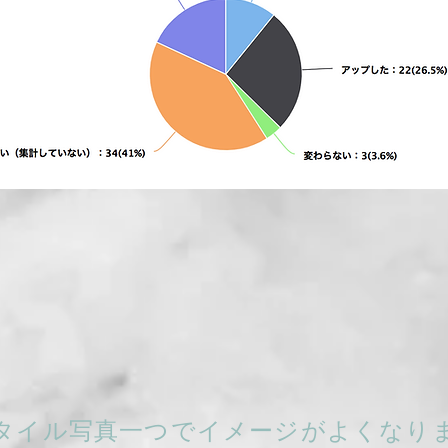
タイル写真一つでイメージがよくなり