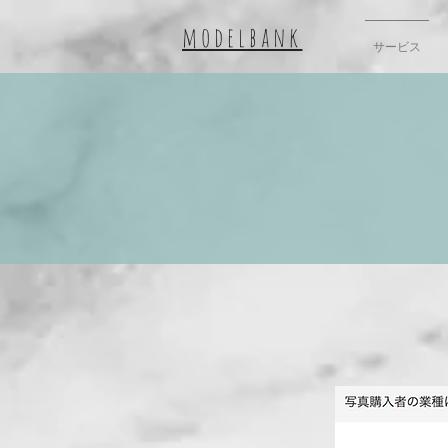
modelbank
サービス