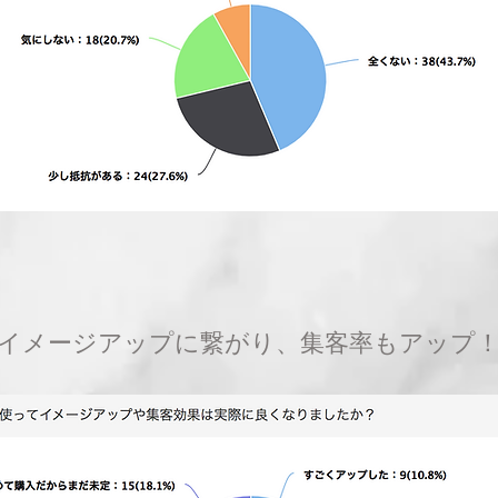
イメージアップに繋がり、集客率もアップ