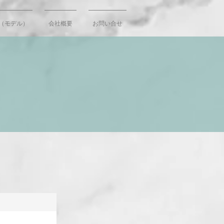
（モデル）
会社概要
お問い合せ